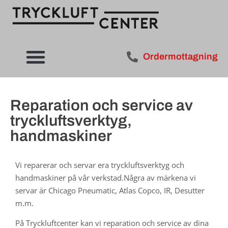
Ordermottagning
Reparation och service av
tryckluftsverktyg,
handmaskiner
Vi reparerar och servar era tryckluftsverktyg och
handmaskiner på vår verkstad.Några av märkena vi
servar är Chicago Pneumatic, Atlas Copco, IR, Desutter
m.m.
På Tryckluftcenter kan vi reparation och service av dina