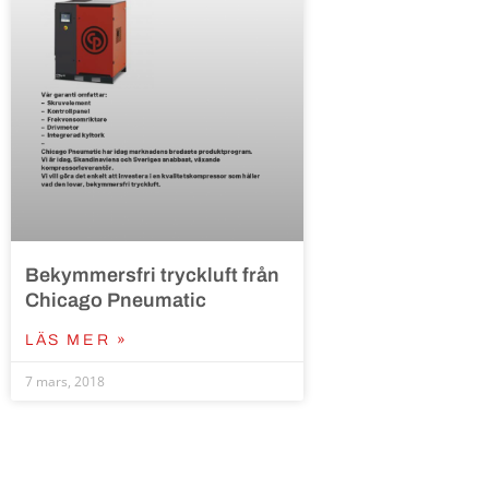
Bekymmersfri tryckluft från
Chicago Pneumatic
LÄS MER »
7 mars, 2018