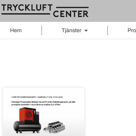
Hem
Tjänster
Pro